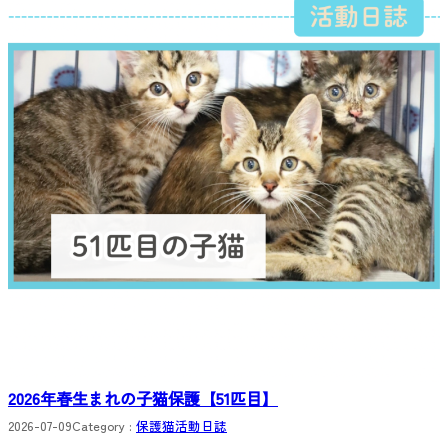
2026年春生まれの子猫保護【51匹目】
2026-07-09
Category :
保護猫活動日誌