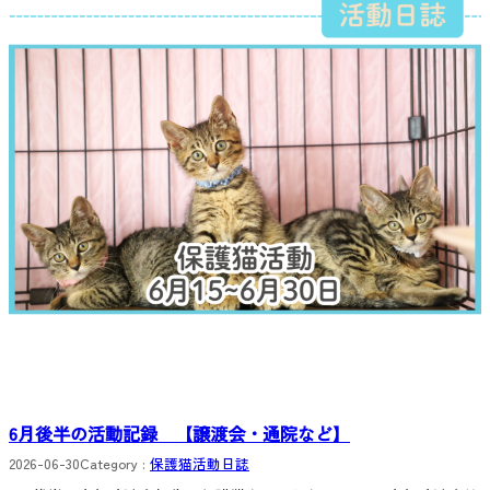
6月後半の活動記録 【譲渡会・通院など】
2026-06-30
Category :
保護猫活動日誌